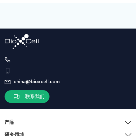
china@bioxcell.com
联系我们
产品
研究领域