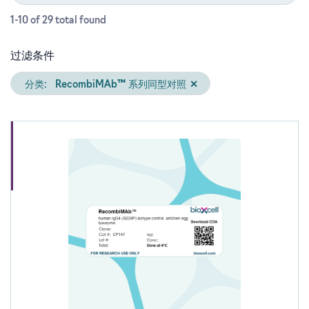
1-10 of 29
total
found
过滤条件
分类:
RecombiMAb™ 系列同型对照
✕