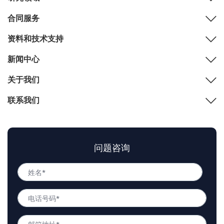
合同服务
资料和技术支持
新闻中心
关于我们
联系我们
问题咨询
姓
名
姓
*
电
名
话
号
邮
码