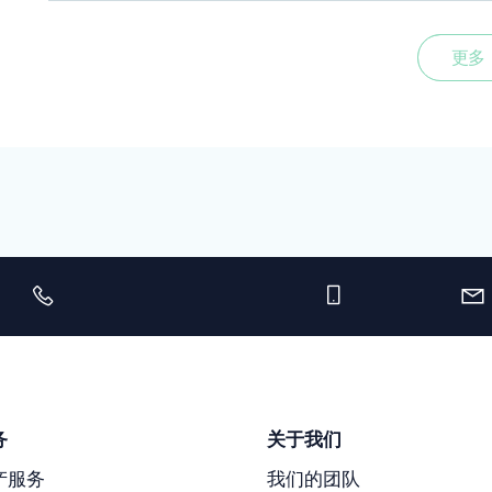
更多
务
关于我们
产服务
我们的团队