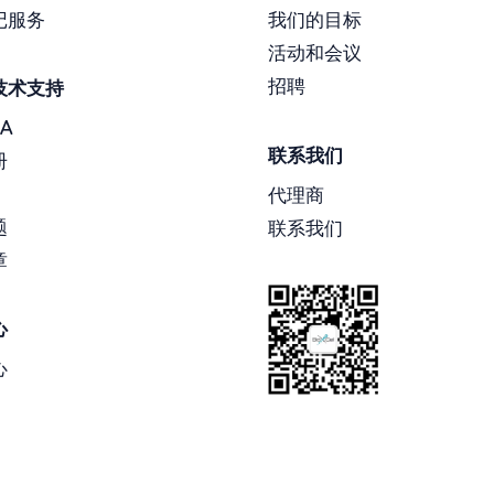
记服务
我们的目标
活动和会议
招聘
技术支持
A
联系我们
册
代理商
题
联系我们
章
心
心