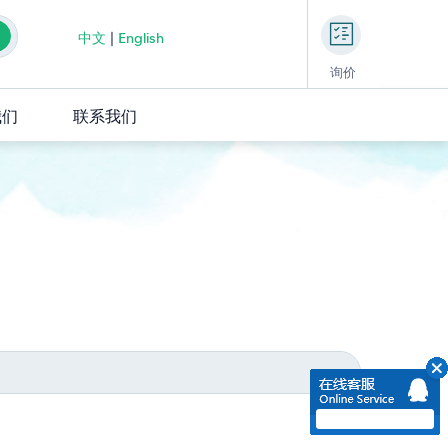
中文
|
English
询价
我们
联系我们