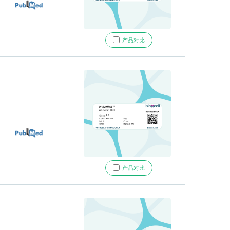
产品对比
产品对比