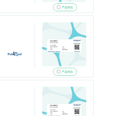
产品对比
产品对比