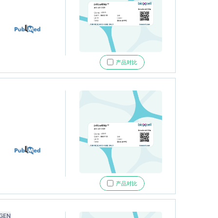
产品对比
产品对比
GEN