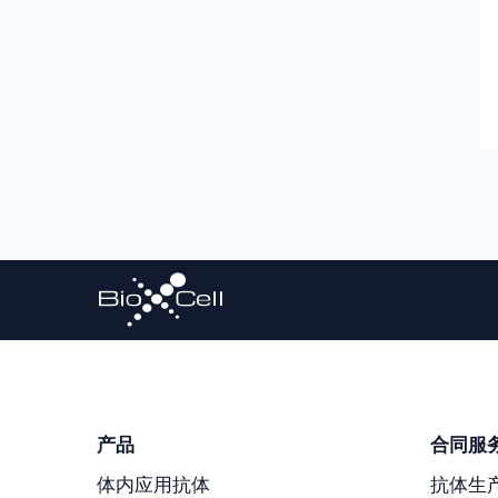
产品
合同服
体内应用抗体
抗体生