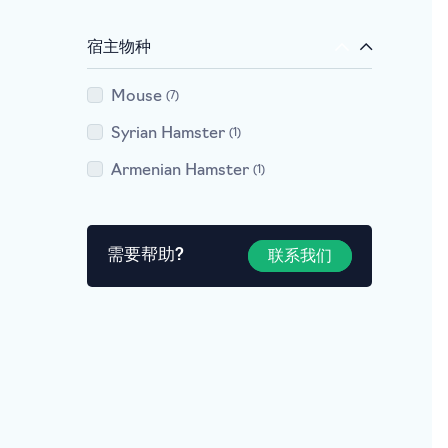
宿主物种
Mouse
7
Syrian Hamster
1
Armenian Hamster
1
需要帮助?
联系我们