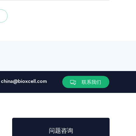
china@bioxcell.com
联系我们
问题咨询