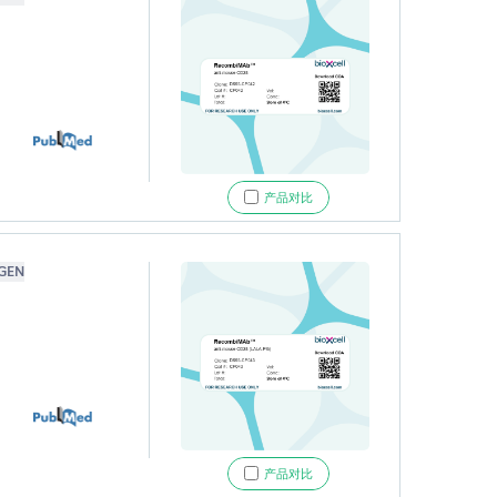
产品对比
GEN
产品对比