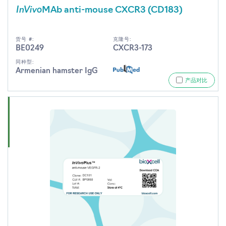
InVivo
MAb anti-mouse CXCR3 (CD183)
货号 #:
克隆号:
BE0249
CXCR3-173
同种型:
Armenian hamster IgG
产品对比