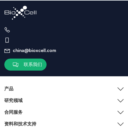
china@bioxcell.com
联系我们
产品
研究领域
合同服务
资料和技术支持