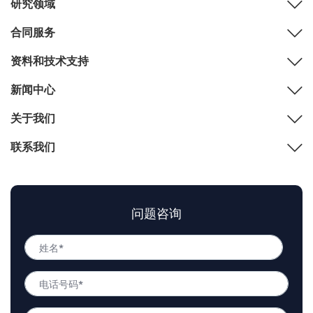
研究领域
合同服务
资料和技术支持
新闻中心
关于我们
联系我们
问题咨询
姓
名
姓
*
电
名
话
号