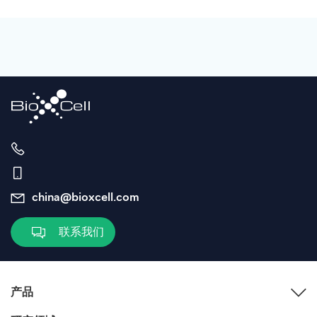
china@bioxcell.com
联系我们
产品