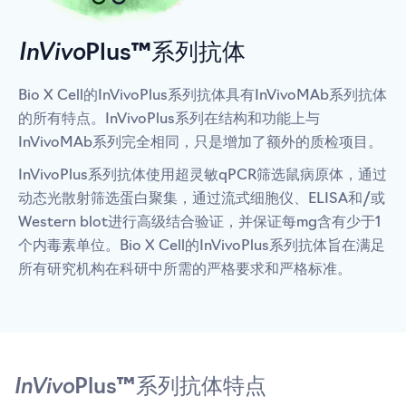
InVivo
Plus™系列抗体
Bio X Cell的InVivoPlus系列抗体具有InVivoMAb系列抗体
的所有特点。InVivoPlus系列在结构和功能上与
InVivoMAb系列完全相同，只是增加了额外的质检项目。
InVivoPlus系列抗体使用超灵敏qPCR筛选鼠病原体，通过
动态光散射筛选蛋白聚集，通过流式细胞仪、ELISA和/或
Western blot进行高级结合验证，并保证每mg含有少于1
个内毒素单位。Bio X Cell的InVivoPlus系列抗体旨在满足
所有研究机构在科研中所需的严格要求和严格标准。
InVivo
Plus™系列抗体特点