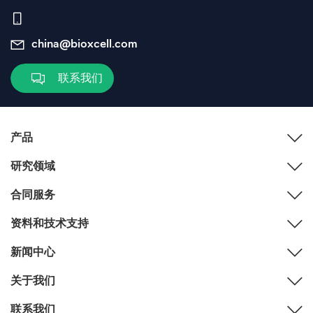
china@bioxcell.com
联系我们
产品
研究领域
合同服务
资料和技术支持
新闻中心
关于我们
联系我们