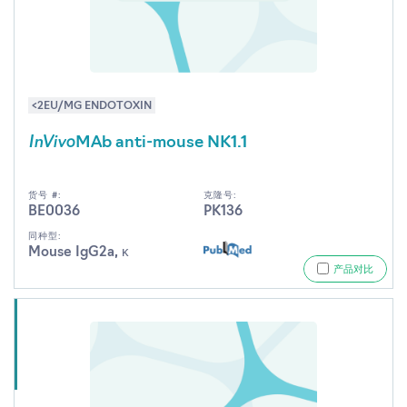
<2EU/MG ENDOTOXIN
InVivo
MAb anti-mouse NK1.1
货号 #:
克隆号:
BE0036
PK136
同种型:
Mouse IgG2a, κ
产品对比