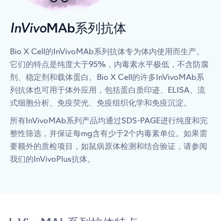
InVivo
MAb系列抗体
Bio X Cell的InVivoMAb系列抗体专为体内使用而生产。
它们的特点是纯度大于95%，内毒素水平极低，不含防腐
剂、稳定剂和载体蛋白。Bio X Cell的许多InVivoMAb系
列抗体也可用于体外应用，包括蛋白质印迹、ELISA、流
式细胞分析、免疫荧光、免疫组织化学和免疫沉淀。
所有InVivoMAb系列产品均通过SDS-PAGE进行纯度和完
整性筛选，并保证每mg含有少于2个内毒素单位。如果需
要额外的质检项目，如鼠病原体检测和结合验证，请参阅
我们的InVivoPlus抗体。