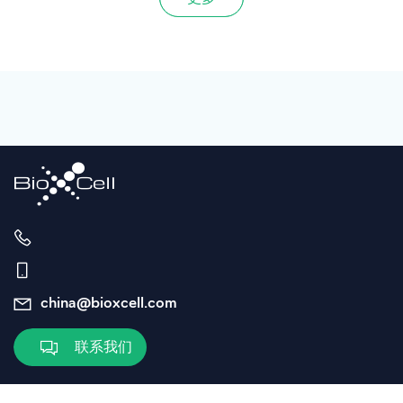
china@bioxcell.com
联系我们