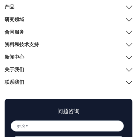
产品
研究领域
合同服务
资料和技术支持
新闻中心
关于我们
联系我们
问题咨询
姓
名
姓
*