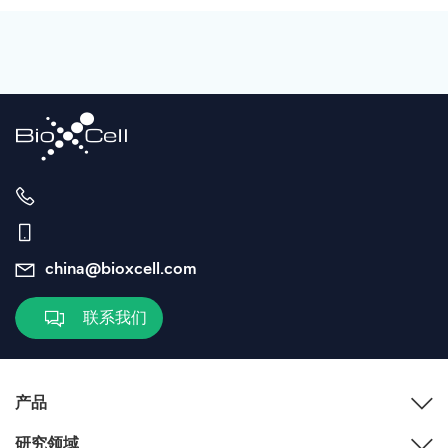
china@bioxcell.com
联系我们
产品
研究领域