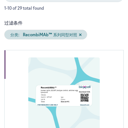
1-10 of 29
total
found
过滤条件
分类:
RecombiMAb™ 系列同型对照
✕