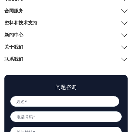
合同服务
资料和技术支持
新闻中心
关于我们
联系我们
问题咨询
姓
名
姓
*
电
名
话
号
邮
码