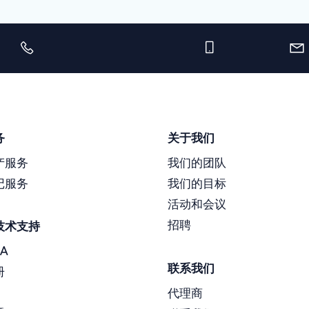
务
关于我们
产服务
我们的团队
记服务
我们的目标
活动和会议
招聘
技术支持
A
联系我们
册
代理商