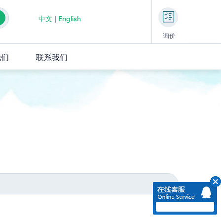
中文
|
English
询价
我们
联系我们