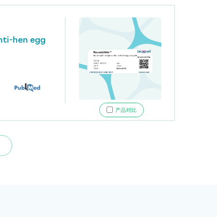
nti-hen egg
产品对比